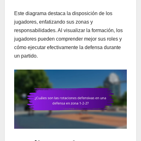
Este diagrama destaca la disposición de los
jugadores, enfatizando sus zonas y
responsabilidades. Al visualizar la formación, los
jugadores pueden comprender mejor sus roles y
cómo ejecutar efectivamente la defensa durante
un partido.