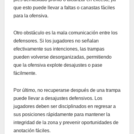
que esto puede llevar a faltas o canastas fáciles
para la ofensiva.
Otro obstáculo es la mala comunicación entre los
defensores. Si los jugadores no señalan
efectivamente sus intenciones, las trampas
pueden volverse desorganizadas, permitiendo
que la ofensiva explote desajustes o pase
fácilmente.
Por último, no recuperarse después de una trampa
puede llevar a desajustes defensivos. Los
jugadores deben ser disciplinados en regresar a
sus posiciones rápidamente para mantener la
integridad de la zona y prevenir oportunidades de
anotación fáciles.