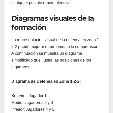
cualquier posible rebote ofensivo.
Diagramas visuales de la
formación
La representación visual de la defensa en zona 1-
2-2 puede mejorar enormemente la comprensión.
A continuación se muestra un diagrama
simplificado que ilustra las posiciones de los
jugadores:
Diagrama de Defensa en Zona 1-2-2:
Superior: Jugador 1
Medio: Jugadores 2 y 3
Inferior: Jugadores 4 y 5