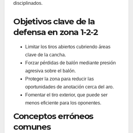
disciplinados.
Objetivos clave de la
defensa en zona 1-2-2
Limitar los tiros abiertos cubriendo áreas
clave de la cancha.
Forzar pérdidas de balón mediante presión
agresiva sobre el balón.
Proteger la zona para reducir las
oportunidades de anotación cerca del aro.
Fomentar el tiro exterior, que puede ser
menos eficiente para los oponentes.
Conceptos erróneos
comunes