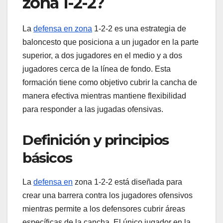
zona 1-2-2?
La
defensa en zona
1-2-2 es una estrategia de
baloncesto que posiciona a un jugador en la parte
superior, a dos jugadores en el medio y a dos
jugadores cerca de la línea de fondo. Esta
formación tiene como objetivo cubrir la cancha de
manera efectiva mientras mantiene flexibilidad
para responder a las jugadas ofensivas.
Definición y principios
básicos
La
defensa en
zona 1-2-2 está diseñada para
crear una barrera contra los jugadores ofensivos
mientras permite a los defensores cubrir áreas
específicas de la cancha. El único jugador en la