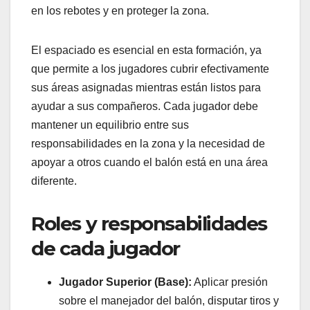
en los rebotes y en proteger la zona.
El espaciado es esencial en esta formación, ya
que permite a los jugadores cubrir efectivamente
sus áreas asignadas mientras están listos para
ayudar a sus compañeros. Cada jugador debe
mantener un equilibrio entre sus
responsabilidades en la zona y la necesidad de
apoyar a otros cuando el balón está en una área
diferente.
Roles y responsabilidades
de cada jugador
Jugador Superior (Base):
Aplicar presión
sobre el manejador del balón, disputar tiros y