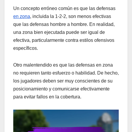
Un concepto erróneo común es que las defensas
en zona
, incluida la 1-2-2, son menos efectivas
que las defensas hombre a hombre. En realidad,
una zona bien ejecutada puede ser igual de
efectiva, particularmente contra estilos ofensivos
específicos.
Otro malentendido es que las defensas en zona
no requieren tanto esfuerzo o habilidad. De hecho,
los jugadores deben ser muy conscientes de su
posicionamiento y comunicarse efectivamente
para evitar fallos en la cobertura.