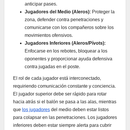
anticipar pases.
Jugadores del Medio (Aleros):
Proteger la
zona, defender contra penetraciones y
comunicarse con los compañeros sobre los
movimientos ofensivos.
Jugadores Inferiores (Aleros/Pívots):
Enfocarse en los rebotes, bloquear a los
oponentes y proporcionar ayuda defensiva
contra jugadas en el poste.
El rol de cada jugador está interconectado,
requiriendo comunicación constante y conciencia.
El jugador superior debe ser rápido para rotar
hacia atrás si el balón se pasa a las alas, mientras
que
los jugadores
del medio deben estar listos
para colapsar en las penetraciones. Los jugadores
inferiores deben estar siempre alerta para cubrir