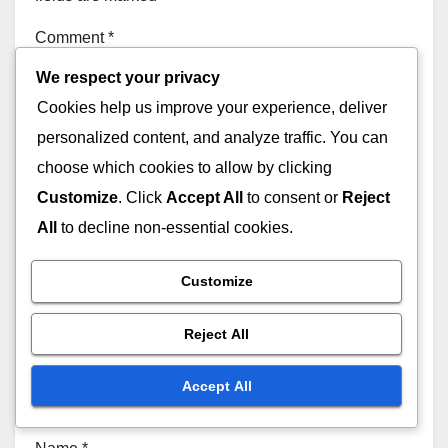
Comment
*
We respect your privacy
Cookies help us improve your experience, deliver
personalized content, and analyze traffic. You can
choose which cookies to allow by clicking
Customize
. Click
Accept All
to consent or
Reject
All
to decline non-essential cookies.
Customize
Reject All
Accept All