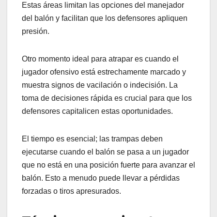
Estas áreas limitan las opciones del manejador
del balón y facilitan que los defensores apliquen
presión.
Otro momento ideal para atrapar es cuando el
jugador ofensivo está estrechamente marcado y
muestra signos de vacilación o indecisión. La
toma de decisiones rápida es crucial para que los
defensores capitalicen estas oportunidades.
El tiempo es esencial; las trampas deben
ejecutarse cuando el balón se pasa a un jugador
que no está en una posición fuerte para avanzar el
balón. Esto a menudo puede llevar a pérdidas
forzadas o tiros apresurados.