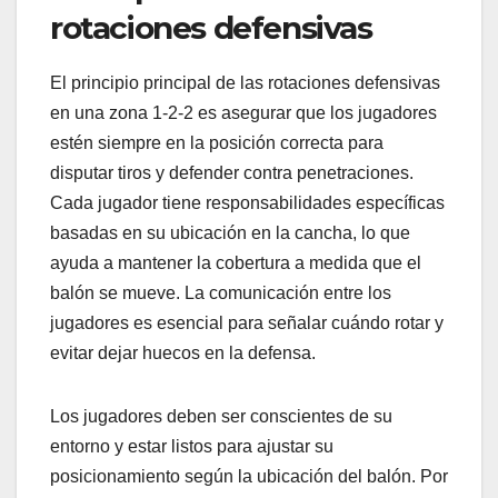
rotaciones defensivas
El principio principal de las rotaciones defensivas
en una zona 1-2-2 es asegurar que los jugadores
estén siempre en la posición correcta para
disputar tiros y defender contra penetraciones.
Cada jugador tiene responsabilidades específicas
basadas en su ubicación en la cancha, lo que
ayuda a mantener la cobertura a medida que el
balón se mueve. La comunicación entre los
jugadores es esencial para señalar cuándo rotar y
evitar dejar huecos en la defensa.
Los jugadores deben ser conscientes de su
entorno y estar listos para ajustar su
posicionamiento según la ubicación del balón. Por