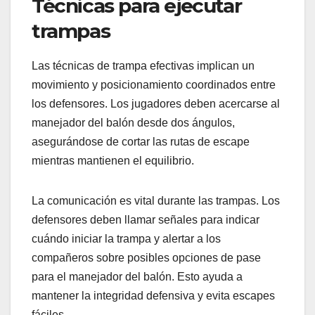
Técnicas para ejecutar
trampas
Las técnicas de trampa efectivas implican un
movimiento y posicionamiento coordinados entre
los defensores. Los jugadores deben acercarse al
manejador del balón desde dos ángulos,
asegurándose de cortar las rutas de escape
mientras mantienen el equilibrio.
La comunicación es vital durante las trampas. Los
defensores deben llamar señales para indicar
cuándo iniciar la trampa y alertar a los
compañeros sobre posibles opciones de pase
para el manejador del balón. Esto ayuda a
mantener la integridad defensiva y evita escapes
fáciles.