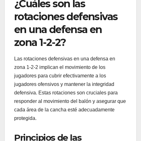
¿Cuáles son las
rotaciones defensivas
en una defensa en
zona 1-2-2?
Las rotaciones defensivas en una defensa en
zona 1-2-2 implican el movimiento de los
jugadores para cubrir efectivamente a los
jugadores ofensivos y mantener la integridad
defensiva. Estas rotaciones son cruciales para
responder al movimiento del balón y asegurar que
cada área de la cancha esté adecuadamente
protegida.
Principios de las