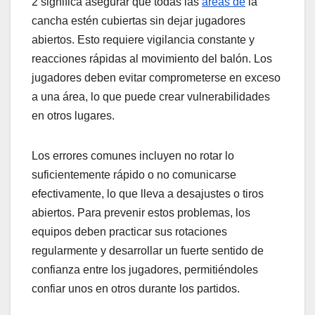
2 significa asegurar que todas las
áreas de
la
cancha estén cubiertas sin dejar jugadores
abiertos. Esto requiere vigilancia constante y
reacciones rápidas al movimiento del balón. Los
jugadores deben evitar comprometerse en exceso
a una área, lo que puede crear vulnerabilidades
en otros lugares.
Los errores comunes incluyen no rotar lo
suficientemente rápido o no comunicarse
efectivamente, lo que lleva a desajustes o tiros
abiertos. Para prevenir estos problemas, los
equipos deben practicar sus rotaciones
regularmente y desarrollar un fuerte sentido de
confianza entre los jugadores, permitiéndoles
confiar unos en otros durante los partidos.