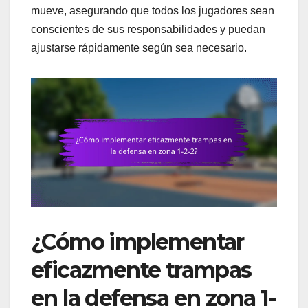
mueve, asegurando que todos los jugadores sean
conscientes de sus responsabilidades y puedan
ajustarse rápidamente según sea necesario.
¿Cómo implementar
eficazmente trampas
en la defensa en zona 1-