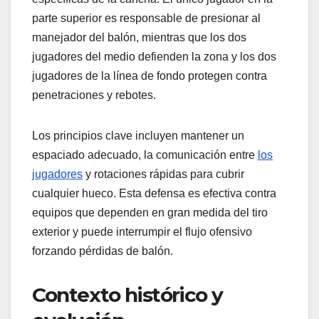
parte superior es responsable de presionar al
manejador del balón, mientras que los dos
jugadores del medio defienden la zona y los dos
jugadores de la línea de fondo protegen contra
penetraciones y rebotes.
Los principios clave incluyen mantener un
espaciado adecuado, la comunicación entre
los
jugadores
y rotaciones rápidas para cubrir
cualquier hueco. Esta defensa es efectiva contra
equipos que dependen en gran medida del tiro
exterior y puede interrumpir el flujo ofensivo
forzando pérdidas de balón.
Contexto histórico y