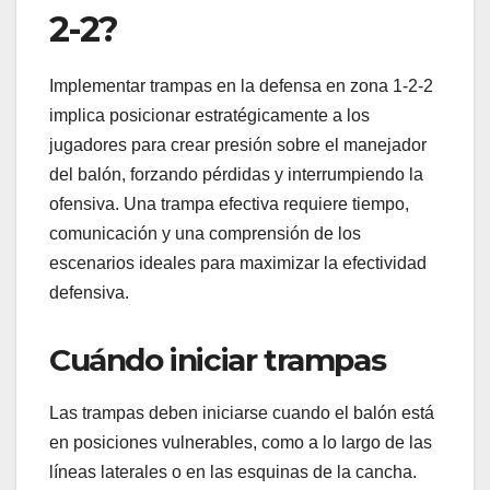
2-2?
Implementar trampas en la defensa en zona 1-2-2
implica posicionar estratégicamente a los
jugadores para crear presión sobre el manejador
del balón, forzando pérdidas y interrumpiendo la
ofensiva. Una trampa efectiva requiere tiempo,
comunicación y una comprensión de los
escenarios ideales para maximizar la efectividad
defensiva.
Cuándo iniciar trampas
Las trampas deben iniciarse cuando el balón está
en posiciones vulnerables, como a lo largo de las
líneas laterales o en las esquinas de la cancha.