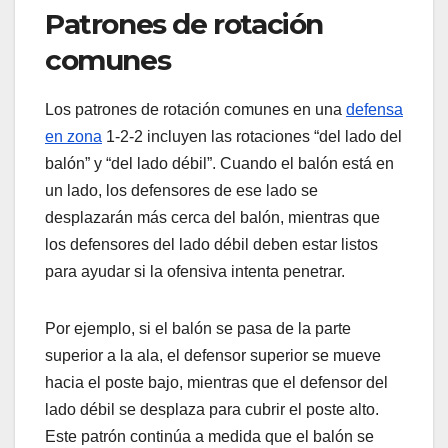
Patrones de rotación
comunes
Los patrones de rotación comunes en una
defensa
en zona
1-2-2 incluyen las rotaciones “del lado del
balón” y “del lado débil”. Cuando el balón está en
un lado, los defensores de ese lado se
desplazarán más cerca del balón, mientras que
los defensores del lado débil deben estar listos
para ayudar si la ofensiva intenta penetrar.
Por ejemplo, si el balón se pasa de la parte
superior a la ala, el defensor superior se mueve
hacia el poste bajo, mientras que el defensor del
lado débil se desplaza para cubrir el poste alto.
Este patrón continúa a medida que el balón se