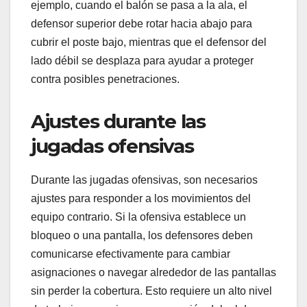
ejemplo, cuando el balón se pasa a la ala, el
defensor superior debe rotar hacia abajo para
cubrir el poste bajo, mientras que el defensor del
lado débil se desplaza para ayudar a proteger
contra posibles penetraciones.
Ajustes durante las
jugadas ofensivas
Durante las jugadas ofensivas, son necesarios
ajustes para responder a los movimientos del
equipo contrario. Si la ofensiva establece un
bloqueo o una pantalla, los defensores deben
comunicarse efectivamente para cambiar
asignaciones o navegar alrededor de las pantallas
sin perder la cobertura. Esto requiere un alto nivel