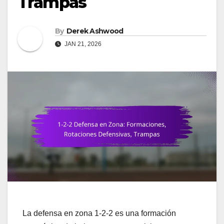
Trampas
By
Derek Ashwood
JAN 21, 2026
La defensa en zona 1-2-2 es una formación