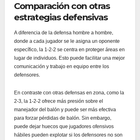
Comparación con otras
estrategias defensivas
A diferencia de la defensa hombre a hombre,
donde a cada jugador se le asigna un oponente
específico, la 1-2-2 se centra en proteger áreas en
lugar de individuos. Esto puede facilitar una mejor
comunicación y trabajo en equipo entre los
defensores.
En contraste con otras defensas en zona, como la
2-3, la 1-2-2 ofrece más presión sobre el
manejador del balón y puede ser más efectiva
para forzar pérdidas de balón. Sin embargo,
puede dejar huecos que jugadores ofensivos
hábiles pueden explotar si los defensores no son