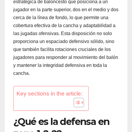
estratégica de baloncesto que posiciona a un
jugador en la parte superior, dos en el medio y dos
cerca de la línea de fondo, lo que permite una
cobertura efectiva de la cancha y adaptabilidad a
las jugadas ofensivas. Esta disposición no solo
proporciona un espaciado defensivo sólido, sino
que también facilita rotaciones cruciales de los
jugadores para responder al movimiento del balón
y mantener la integridad defensiva en toda la
cancha.
Key sections in the article:
¿Qué es la defensa en