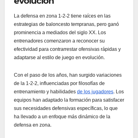
evolución
La defensa en zona 1-2-2 tiene raíces en las
estrategias de baloncesto tempranas, pero ganó
prominencia a mediados del siglo XX. Los
entrenadores comenzaron a reconocer su
efectividad para contrarrestar ofensivas rápidas y
adaptarse al estilo de juego en evolución.
Con el paso de los años, han surgido variaciones
de la 1-2-2, influenciadas por filosofías de
entrenamiento y habilidades
de los jugadores
. Los
equipos han adaptado la formación para satisfacer
sus necesidades defensivas específicas, lo que
ha llevado a un enfoque más dinámico de la
defensa en zona.