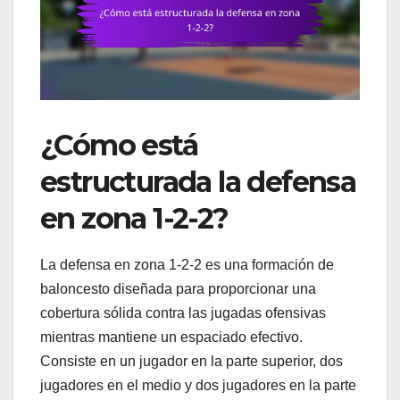
¿Cómo está
estructurada la defensa
en zona 1-2-2?
La defensa en zona 1-2-2 es una formación de
baloncesto diseñada para proporcionar una
cobertura sólida contra las jugadas ofensivas
mientras mantiene un espaciado efectivo.
Consiste en un jugador en la parte superior, dos
jugadores en el medio y dos jugadores en la parte