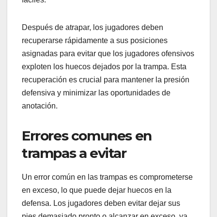
Después de atrapar, los jugadores deben
recuperarse rápidamente a sus posiciones
asignadas para evitar que los jugadores ofensivos
exploten los huecos dejados por la trampa. Esta
recuperación es crucial para mantener la presión
defensiva y minimizar las oportunidades de
anotación.
Errores comunes en
trampas a evitar
Un error común en las trampas es comprometerse
en exceso, lo que puede dejar huecos en la
defensa. Los jugadores deben evitar dejar sus
pies demasiado pronto o alcanzar en exceso, ya