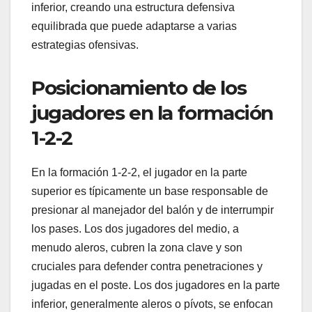
inferior, creando una estructura defensiva
equilibrada que puede adaptarse a varias
estrategias ofensivas.
Posicionamiento de los
jugadores en la formación
1-2-2
En la formación 1-2-2, el jugador en la parte
superior es típicamente un base responsable de
presionar al manejador del balón y de interrumpir
los pases. Los dos jugadores del medio, a
menudo aleros, cubren la zona clave y son
cruciales para defender contra penetraciones y
jugadas en el poste. Los dos jugadores en la parte
inferior, generalmente aleros o pívots, se enfocan