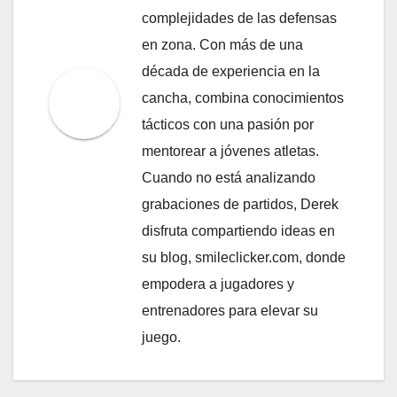
complejidades de las defensas
en zona. Con más de una
década de experiencia en la
cancha, combina conocimientos
tácticos con una pasión por
mentorear a jóvenes atletas.
Cuando no está analizando
grabaciones de partidos, Derek
disfruta compartiendo ideas en
su blog, smileclicker.com, donde
empodera a jugadores y
entrenadores para elevar su
juego.