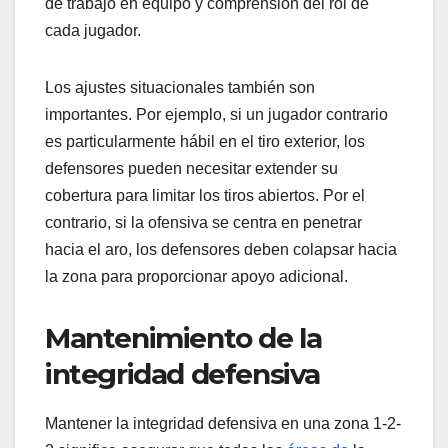
de trabajo en equipo y comprensión del rol de
cada jugador.
Los ajustes situacionales también son
importantes. Por ejemplo, si un jugador contrario
es particularmente hábil en el tiro exterior, los
defensores pueden necesitar extender su
cobertura para limitar los tiros abiertos. Por el
contrario, si la ofensiva se centra en penetrar
hacia el aro, los defensores deben colapsar hacia
la zona para proporcionar apoyo adicional.
Mantenimiento de la
integridad defensiva
Mantener la integridad defensiva en una zona 1-2-