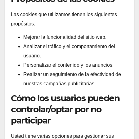
Las cookies que utilizamos tienen los siguientes
propósitos:
Mejorar la funcionalidad del sitio web.
Analizar el tráfico y el comportamiento del
usuario.
Personalizar el contenido y los anuncios.
Realizar un seguimiento de la efectividad de
nuestras campañas publicitarias.
Cómo los usuarios pueden
controlar/optar por no
participar
Usted tiene varias opciones para gestionar sus