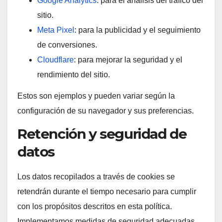
Google Analytics
: para el análisis del tráfico del
sitio.
Meta Pixel
: para la publicidad y el seguimiento
de conversiones.
Cloudflare
: para mejorar la seguridad y el
rendimiento del sitio.
Estos son ejemplos y pueden variar según la
configuración de su navegador y sus preferencias.
Retención y seguridad de
datos
Los datos recopilados a través de cookies se
retendrán durante el tiempo necesario para cumplir
con los propósitos descritos en esta política.
Implementamos medidas de seguridad adecuadas