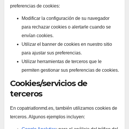
preferencias de cookies:
Modificar la configuración de su navegador
para rechazar cookies o alertarle cuando se
envían cookies.
Utilizar el banner de cookies en nuestro sitio
para ajustar sus preferencias.
Utilizar herramientas de terceros que le
permiten gestionar sus preferencias de cookies.
Cookies/servicios de
terceros
En copatriatlonmd.es, también utilizamos cookies de
terceros. Algunos ejemplos incluyen: