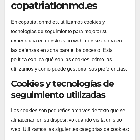
copatriatlonmd.es
En copatriatlonmd.es, utilizamos cookies y
tecnologías de seguimiento para mejorar su
experiencia en nuestro sitio web, que se centra en
las defensas en zona para el baloncesto. Esta
política explica qué son las cookies, cómo las
utilizamos y cómo puede gestionar sus preferencias.
Cookies y tecnologías de
seguimiento utilizadas
Las cookies son pequeños archivos de texto que se
almacenan en su dispositivo cuando visita un sitio
web. Utilizamos las siguientes categorías de cookies: