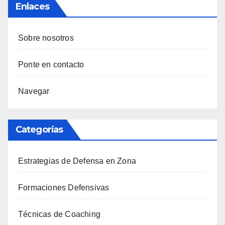
Enlaces
Sobre nosotros
Ponte en contacto
Navegar
Categorías
Estrategias de Defensa en Zona
Formaciones Defensivas
Técnicas de Coaching