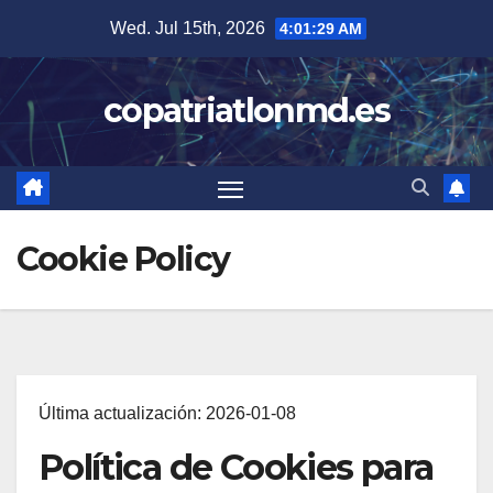
Skip
Wed. Jul 15th, 2026
4:01:29 AM
to
content
copatriatlonmd.es
Cookie Policy
Última actualización: 2026-01-08
Política de Cookies para