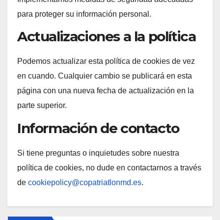
para proteger su información personal.
Actualizaciones a la política
Podemos actualizar esta política de cookies de vez
en cuando. Cualquier cambio se publicará en esta
página con una nueva fecha de actualización en la
parte superior.
Información de contacto
Si tiene preguntas o inquietudes sobre nuestra
política de cookies, no dude en contactarnos a través
de
cookiepolicy@copatriatlonmd.es
.