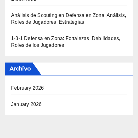
Análisis de Scouting en Defensa en Zona: Análisis,
Roles de Jugadores, Estrategias
1-3-1 Defensa en Zona: Fortalezas, Debilidades,
Roles de los Jugadores
Archivo
February 2026
January 2026