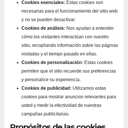
Cookies esenciales:
Estas cookies son
necesarias para el funcionamiento del sitio web
y no se pueden desactivar.
Cookies de análisis:
Nos ayudan a entender
cómo los visitantes interactúan con nuestro
sitio, recopilando información sobre las páginas
visitadas y el tiempo pasado en ellas.
Cookies de personalización:
Estas cookies
permiten que el sitio recuerde sus preferencias
y personalice su experiencia.
Cookies de publicidad:
Utilizamos estas
cookies para mostrar anuncios relevantes para
usted y medir la efectividad de nuestras
campañas publicitarias.
Propósitos de las cookies