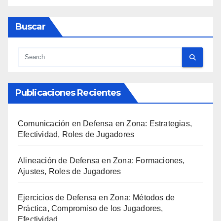
Buscar
Publicaciones Recientes
Comunicación en Defensa en Zona: Estrategias,
Efectividad, Roles de Jugadores
Alineación de Defensa en Zona: Formaciones,
Ajustes, Roles de Jugadores
Ejercicios de Defensa en Zona: Métodos de
Práctica, Compromiso de los Jugadores,
Efectividad