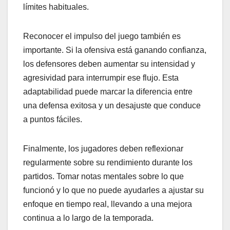
límites habituales.
Reconocer el impulso del juego también es
importante. Si la ofensiva está ganando confianza,
los defensores deben aumentar su intensidad y
agresividad para interrumpir ese flujo. Esta
adaptabilidad puede marcar la diferencia entre
una defensa exitosa y un desajuste que conduce
a puntos fáciles.
Finalmente, los jugadores deben reflexionar
regularmente sobre su rendimiento durante los
partidos. Tomar notas mentales sobre lo que
funcionó y lo que no puede ayudarles a ajustar su
enfoque en tiempo real, llevando a una mejora
continua a lo largo de la temporada.