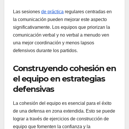
Las sesiones
de práctica
regulares centradas en
la comunicación pueden mejorar este aspecto
significativamente. Los equipos que priorizan la
comunicación verbal y no verbal a menudo ven
una mejor coordinación y menos lapsos
defensivos durante los partidos.
Construyendo cohesión en
el equipo en estrategias
defensivas
La cohesión del equipo es esencial para el éxito
de una defensa en zona extendida. Esto se puede
lograr a través de ejercicios de construcción de
equipo que fomenten la confianza y la