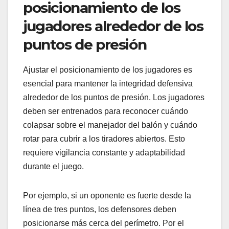
posicionamiento de los
jugadores alrededor de los
puntos de presión
Ajustar el posicionamiento de los jugadores es
esencial para mantener la integridad defensiva
alrededor de los puntos de presión. Los jugadores
deben ser entrenados para reconocer cuándo
colapsar sobre el manejador del balón y cuándo
rotar para cubrir a los tiradores abiertos. Esto
requiere vigilancia constante y adaptabilidad
durante el juego.
Por ejemplo, si un oponente es fuerte desde la
línea de tres puntos, los defensores deben
posicionarse más cerca del perímetro. Por el