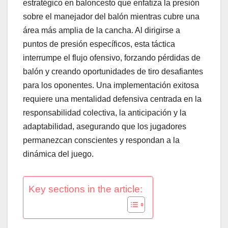
estratégico en baloncesto que enfatiza la presión
sobre el manejador del balón mientras cubre una
área más amplia de la cancha. Al dirigirse a
puntos de presión específicos, esta táctica
interrumpe el flujo ofensivo, forzando pérdidas de
balón y creando oportunidades de tiro desafiantes
para los oponentes. Una implementación exitosa
requiere una mentalidad defensiva centrada en la
responsabilidad colectiva, la anticipación y la
adaptabilidad, asegurando que los jugadores
permanezcan conscientes y respondan a la
dinámica del juego.
Key sections in the article: