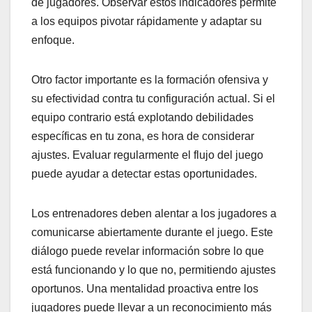
de jugadores. Observar estos indicadores permite
a los equipos pivotar rápidamente y adaptar su
enfoque.
Otro factor importante es la formación ofensiva y
su efectividad contra tu configuración actual. Si el
equipo contrario está explotando debilidades
específicas en tu zona, es hora de considerar
ajustes. Evaluar regularmente el flujo del juego
puede ayudar a detectar estas oportunidades.
Los entrenadores deben alentar a los jugadores a
comunicarse abiertamente durante el juego. Este
diálogo puede revelar información sobre lo que
está funcionando y lo que no, permitiendo ajustes
oportunos. Una mentalidad proactiva entre los
jugadores puede llevar a un reconocimiento más