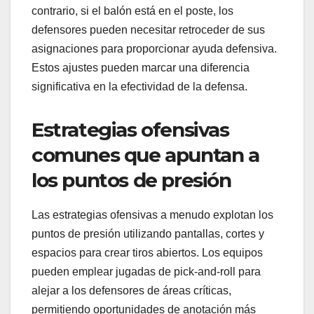
contrario, si el balón está en el poste, los
defensores pueden necesitar retroceder de sus
asignaciones para proporcionar ayuda defensiva.
Estos ajustes pueden marcar una diferencia
significativa en la efectividad de la defensa.
Estrategias ofensivas
comunes que apuntan a
los puntos de presión
Las estrategias ofensivas a menudo explotan los
puntos de presión utilizando pantallas, cortes y
espacios para crear tiros abiertos. Los equipos
pueden emplear jugadas de pick-and-roll para
alejar a los defensores de áreas críticas,
permitiendo oportunidades de anotación más