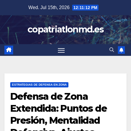
Skip
Wed. Jul 15th, 2026
12:11:13 PM
to
content
copatriatlonmd.es
ESTRATEGIAS DE DEFENSA EN ZONA
Defensa de Zona
Extendida: Puntos de
Presión, Mentalidad