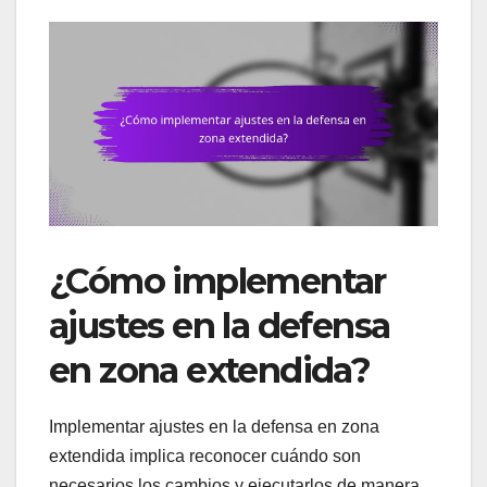
¿Cómo implementar
ajustes en la defensa
en zona extendida?
Implementar ajustes en la defensa en zona
extendida implica reconocer cuándo son
necesarios los cambios y ejecutarlos de manera