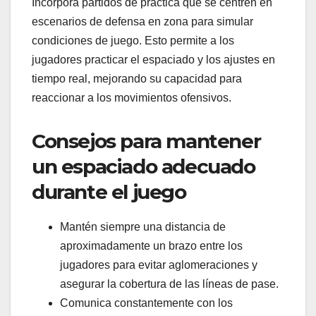
Incorpora partidos de práctica que se centren en
escenarios de defensa en zona para simular
condiciones de juego. Esto permite a los
jugadores practicar el espaciado y los ajustes en
tiempo real, mejorando su capacidad para
reaccionar a los movimientos ofensivos.
Consejos para mantener
un espaciado adecuado
durante el juego
Mantén siempre una distancia de
aproximadamente un brazo entre los
jugadores para evitar aglomeraciones y
asegurar la cobertura de las líneas de pase.
Comunica constantemente con los