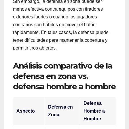
Sin embargo, la defensa en zona puede ser
menos efectiva contra equipos con tiradores
exteriores fuertes o cuando los jugadores
contrarios son hábiles en mover el balón
rápidamente. En tales casos, la defensa puede
tener dificultades para mantener la cobertura y
permitir tiros abiertos.
Análisis comparativo de la
defensa en zona vs.
defensa hombre a hombre
Defensa
Defensa en
Aspecto
Hombre a
Zona
Hombre