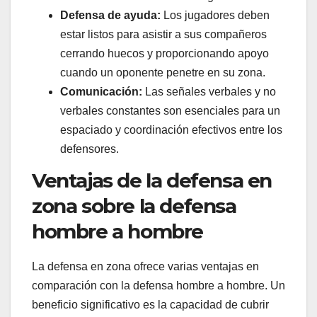
Defensa de ayuda:
Los jugadores deben
estar listos para asistir a sus compañeros
cerrando huecos y proporcionando apoyo
cuando un oponente penetre en su zona.
Comunicación:
Las señales verbales y no
verbales constantes son esenciales para un
espaciado y coordinación efectivos entre los
defensores.
Ventajas de la defensa en
zona sobre la defensa
hombre a hombre
La defensa en zona ofrece varias ventajas en
comparación con la defensa hombre a hombre. Un
beneficio significativo es la capacidad de cubrir