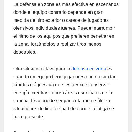
La defensa en zona es más efectiva en escenarios
donde el equipo contrario depende en gran
medida del tiro exterior o carece de jugadores
ofensivos individuales fuertes. Puede interrumpir
el ritmo de los equipos que prefieren penetrar en
la zona, forzándolos a realizar tiros menos
deseables.
Otra situación clave para la
defensa en zona
es
cuando un equipo tiene jugadores que no son tan
rápidos o ágiles, ya que les permite conservar
energía mientras cubren áreas esenciales de la
cancha. Esto puede ser particularmente útil en
situaciones de final de partido donde la fatiga se
hace presente.