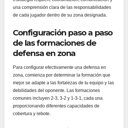
una comprensión clara de las responsabilidades
de cada jugador dentro de su zona designada.
Configuración paso a paso
de las formaciones de
defensa en zona
Para configurar efectivamente una defensa en
zona, comienza por determinar la formación que
mejor se adapte a las fortalezas de tu equipo y las
debilidades del oponente. Las formaciones
comunes incluyen 2-3, 3-2 y 1-3-1, cada una
proporcionando diferentes capacidades de
cobertura y rebote.