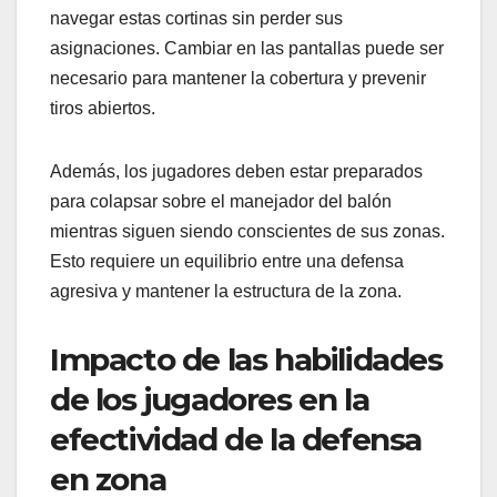
navegar estas cortinas sin perder sus
asignaciones. Cambiar en las pantallas puede ser
necesario para mantener la cobertura y prevenir
tiros abiertos.
Además, los jugadores deben estar preparados
para colapsar sobre el manejador del balón
mientras siguen siendo conscientes de sus zonas.
Esto requiere un equilibrio entre una defensa
agresiva y mantener la estructura de la zona.
Impacto de las habilidades
de los jugadores en la
efectividad de la defensa
en zona