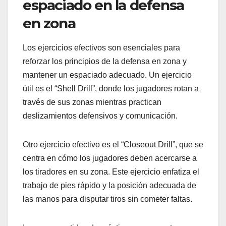
espaciado en la defensa
en zona
Los ejercicios efectivos son esenciales para
reforzar los principios de la defensa en zona y
mantener un espaciado adecuado. Un ejercicio
útil es el “Shell Drill”, donde los jugadores rotan a
través de sus zonas mientras practican
deslizamientos defensivos y comunicación.
Otro ejercicio efectivo es el “Closeout Drill”, que se
centra en cómo los jugadores deben acercarse a
los tiradores en su zona. Este ejercicio enfatiza el
trabajo de pies rápido y la posición adecuada de
las manos para disputar tiros sin cometer faltas.