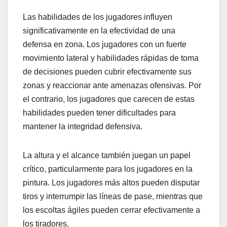
Las habilidades de los jugadores influyen
significativamente en la efectividad de una
defensa en zona. Los jugadores con un fuerte
movimiento lateral y habilidades rápidas de toma
de decisiones pueden cubrir efectivamente sus
zonas y reaccionar ante amenazas ofensivas. Por
el contrario, los jugadores que carecen de estas
habilidades pueden tener dificultades para
mantener la integridad defensiva.
La altura y el alcance también juegan un papel
crítico, particularmente para los jugadores en la
pintura. Los jugadores más altos pueden disputar
tiros y interrumpir las líneas de pase, mientras que
los escoltas ágiles pueden cerrar efectivamente a
los tiradores.