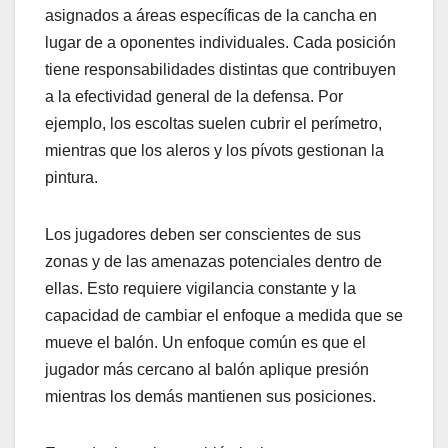
asignados a áreas específicas de la cancha en
lugar de a oponentes individuales. Cada posición
tiene responsabilidades distintas que contribuyen
a la efectividad general de la defensa. Por
ejemplo, los escoltas suelen cubrir el perímetro,
mientras que los aleros y los pívots gestionan la
pintura.
Los jugadores deben ser conscientes de sus
zonas y de las amenazas potenciales dentro de
ellas. Esto requiere vigilancia constante y la
capacidad de cambiar el enfoque a medida que se
mueve el balón. Un enfoque común es que el
jugador más cercano al balón aplique presión
mientras los demás mantienen sus posiciones.