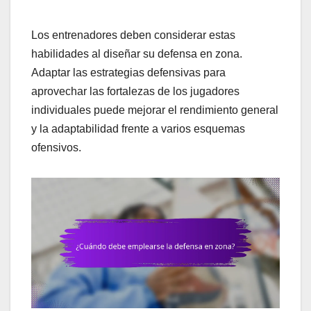
Los entrenadores deben considerar estas
habilidades al diseñar su defensa en zona.
Adaptar las estrategias defensivas para
aprovechar las fortalezas de los jugadores
individuales puede mejorar el rendimiento general
y la adaptabilidad frente a varios esquemas
ofensivos.