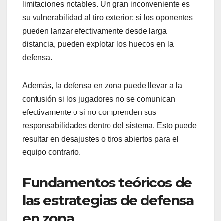
limitaciones notables. Un gran inconveniente es
su vulnerabilidad al tiro exterior; si los oponentes
pueden lanzar efectivamente desde larga
distancia, pueden explotar los huecos en la
defensa.
Además, la defensa en zona puede llevar a la
confusión si los jugadores no se comunican
efectivamente o si no comprenden sus
responsabilidades dentro del sistema. Esto puede
resultar en desajustes o tiros abiertos para el
equipo contrario.
Fundamentos teóricos de
las estrategias de defensa
en zona