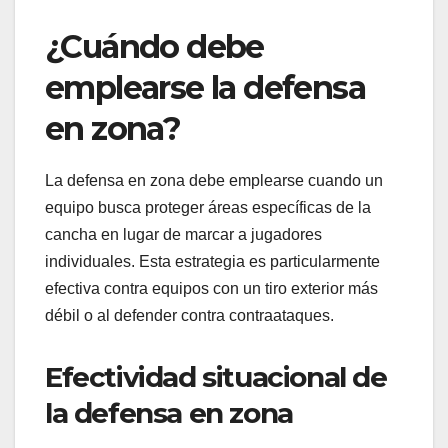
¿Cuándo debe
emplearse la defensa
en zona?
La defensa en zona debe emplearse cuando un
equipo busca proteger áreas específicas de la
cancha en lugar de marcar a jugadores
individuales. Esta estrategia es particularmente
efectiva contra equipos con un tiro exterior más
débil o al defender contra contraataques.
Efectividad situacional de
la defensa en zona