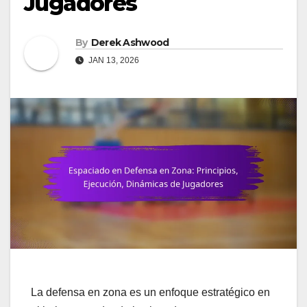
Jugadores
By
Derek Ashwood
JAN 13, 2026
La defensa en zona es un enfoque estratégico en