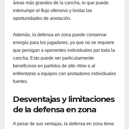
áreas más grandes de la cancha, lo que puede
interrumpir el flujo ofensivo y limitar las
oportunidades de anotación.
Además, la defensa en zona puede conservar
energía para los jugadores, ya que no se requiere
que persigan a oponentes individuales por toda la
cancha. Esto puede ser particularmente
beneficioso en partidos de alto ritmo o al
enfrentarse a equipos con anotadores individuales
fuertes.
Desventajas y limitaciones
de la defensa en zona
A pesar de sus ventajas, la defensa en zona tiene