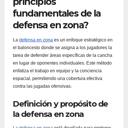
principios
fundamentales de la
defensa en zona?
La
defensa en zona
es un enfoque estratégico en
el baloncesto donde se asigna a los jugadores la
tarea de defender áreas específicas de la cancha
en lugar de oponentes individuales. Este método
enfatiza el trabajo en equipo y la conciencia
espacial, permitiendo una cobertura efectiva
contra las jugadas ofensivas.
Definición y propósito de
la defensa en zona
La defensa en zona
está diseñada para proteger