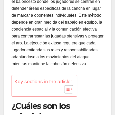
el baloncesto donde los jugadores se centran en
defender áreas específicas de la cancha en lugar
de marcar a oponentes individuales. Este método
depende en gran medida del trabajo en equipo, la
conciencia espacial y la comunicación efectiva
para contrarrestar las jugadas ofensivas y proteger
el aro. La ejecución exitosa requiere que cada
jugador entienda sus roles y responsabilidades,
adaptándose a los movimientos del ataque
mientras mantiene la cohesión defensiva.
Key sections in the article:
¿Cuáles son los