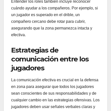
Entender los roles también incluye reconocer
cuándo ayudar a los compañeros. Por ejemplo, si
un jugador es superado en el drible, un
compañero cercano debe rotar para cubrir,
asegurando que la zona permanezca intacta y
efectiva.
Estrategias de
comunicación entre los
jugadores
La comunicación efectiva es crucial en la defensa
en zona para asegurar que todos los jugadores
sean conscientes de sus responsabilidades y de
cualquier cambio en las estrategias ofensivas. Los
jugadores deben usar señales verbales claras y