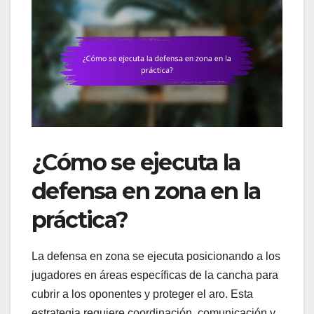
¿Cómo se ejecuta la
defensa en zona en la
práctica?
La defensa en zona se ejecuta posicionando a los
jugadores en áreas específicas de la cancha para
cubrir a los oponentes y proteger el aro. Esta
estrategia requiere coordinación, comunicación y