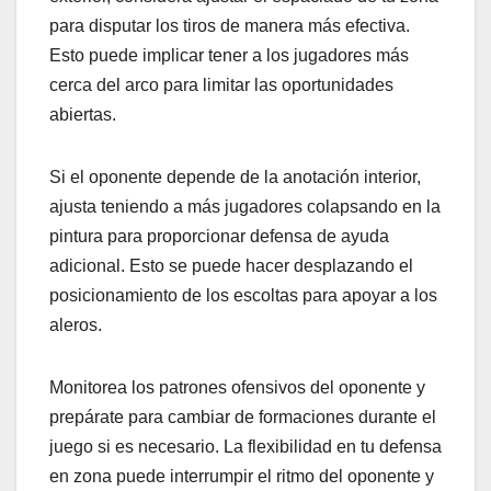
para disputar los tiros de manera más efectiva.
Esto puede implicar tener a los jugadores más
cerca del arco para limitar las oportunidades
abiertas.
Si el oponente depende de la anotación interior,
ajusta teniendo a más jugadores colapsando en la
pintura para proporcionar defensa de ayuda
adicional. Esto se puede hacer desplazando el
posicionamiento de los escoltas para apoyar a los
aleros.
Monitorea los patrones ofensivos del oponente y
prepárate para cambiar de formaciones durante el
juego si es necesario. La flexibilidad en tu defensa
en zona puede interrumpir el ritmo del oponente y