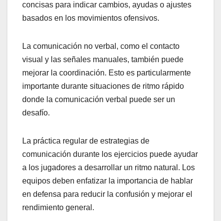
concisas para indicar cambios, ayudas o ajustes
basados en los movimientos ofensivos.
La comunicación no verbal, como el contacto
visual y las señales manuales, también puede
mejorar la coordinación. Esto es particularmente
importante durante situaciones de ritmo rápido
donde la comunicación verbal puede ser un
desafío.
La práctica regular de estrategias de
comunicación durante los ejercicios puede ayudar
a los jugadores a desarrollar un ritmo natural. Los
equipos deben enfatizar la importancia de hablar
en defensa para reducir la confusión y mejorar el
rendimiento general.