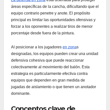
áreas específicas de la cancha, dificultando que el
equipo contrario penetre y anote. El propósito
principal es limitar las oportunidades ofensivas y
forzar a los oponentes a realizar tiros de menor
porcentaje desde fuera de la pintura.
Al posicionar a los jugadores
en zona
s
designadas, los equipos pueden crear una unidad
defensiva cohesiva que puede reaccionar
colectivamente al movimiento del balón. Esta
estrategia es particularmente efectiva contra
equipos que dependen en gran medida de
jugadas de aislamiento o que tienen un anotador
dominante.
Conceptos clave de