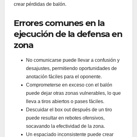
crear pérdidas de balón.
Errores comunes en la
ejecución de la defensa en
zona
No comunicarse puede llevar a confusión y
desajustes, permitiendo oportunidades de
anotación fáciles para el oponente.
Comprometerse en exceso con el balón
puede dejar otras zonas vulnerables, lo que
lleva a tiros abiertos o pases fáciles.
Descuidar el box out después de un tiro
puede resultar en rebotes ofensivos,
socavando la efectividad de la zona.
Un espaciado inconsistente puede crear