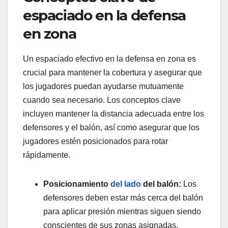
espaciado en la defensa
en zona
Un espaciado efectivo en la defensa en zona es
crucial para mantener la cobertura y asegurar que
los jugadores puedan ayudarse mutuamente
cuando sea necesario. Los conceptos clave
incluyen mantener la distancia adecuada entre los
defensores y el balón, así como asegurar que los
jugadores estén posicionados para rotar
rápidamente.
Posicionamiento
del lado
del balón:
Los
defensores deben estar más cerca del balón
para aplicar presión mientras siguen siendo
conscientes de sus zonas asignadas.