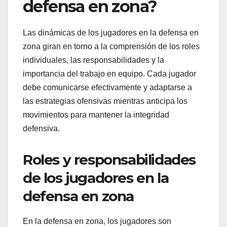
defensa en zona?
Las dinámicas de los jugadores en la defensa en
zona giran en torno a la comprensión de los roles
individuales, las responsabilidades y la
importancia del trabajo en equipo. Cada jugador
debe comunicarse efectivamente y adaptarse a
las estrategias ofensivas mientras anticipa los
movimientos para mantener la integridad
defensiva.
Roles y responsabilidades
de los jugadores en la
defensa en zona
En la defensa en zona, los jugadores son