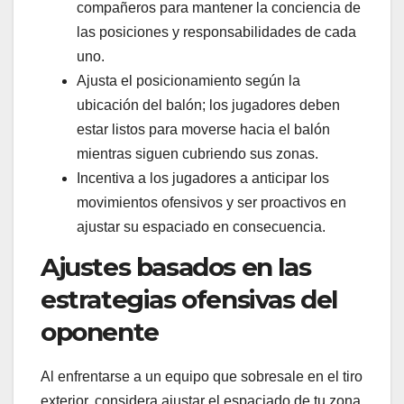
compañeros para mantener la conciencia de
las posiciones y responsabilidades de cada
uno.
Ajusta el posicionamiento según la
ubicación del balón; los jugadores deben
estar listos para moverse hacia el balón
mientras siguen cubriendo sus zonas.
Incentiva a los jugadores a anticipar los
movimientos ofensivos y ser proactivos en
ajustar su espaciado en consecuencia.
Ajustes basados en las
estrategias ofensivas del
oponente
Al enfrentarse a un equipo que sobresale en el tiro
exterior, considera ajustar el espaciado de tu zona