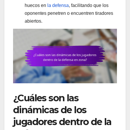
huecos en
la defensa
, facilitando que los
oponentes penetren o encuentren tiradores
abiertos.
¿Cuáles son las
dinámicas de los
jugadores dentro de la