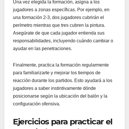
Una vez elegida la formación, asigna a los
jugadores a zonas específicas. Por ejemplo, en
una formación 2-3, dos jugadores cubrirán el
perímetro mientras que tres cubren la pintura.
Asegúrate de que cada jugador entienda sus
responsabilidades, incluyendo cuándo cambiar o
ayudar en las penetraciones.
Finalmente, practica la formación regularmente
para familiarizarte y mejorar los tiempos de
reacción durante los partidos. Esto ayudará a los
jugadores a saber instintivamente dónde
posicionarse según la ubicación del balón y la
configuración ofensiva.
Ejercicios para practicar el