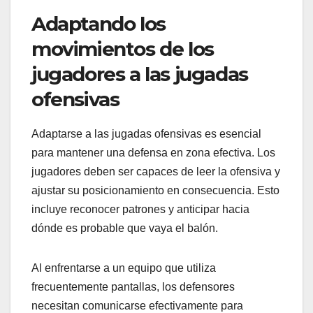
Adaptando los
movimientos de los
jugadores a las jugadas
ofensivas
Adaptarse a las jugadas ofensivas es esencial
para mantener una defensa en zona efectiva. Los
jugadores deben ser capaces de leer la ofensiva y
ajustar su posicionamiento en consecuencia. Esto
incluye reconocer patrones y anticipar hacia
dónde es probable que vaya el balón.
Al enfrentarse a un equipo que utiliza
frecuentemente pantallas, los defensores
necesitan comunicarse efectivamente para