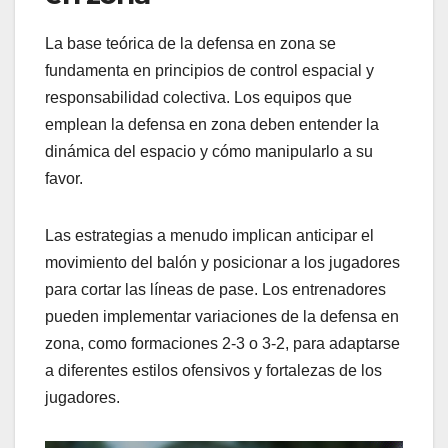
La base teórica de la defensa en zona se
fundamenta en principios de control espacial y
responsabilidad colectiva. Los equipos que
emplean la defensa en zona deben entender la
dinámica del espacio y cómo manipularlo a su
favor.
Las estrategias a menudo implican anticipar el
movimiento del balón y posicionar a los jugadores
para cortar las líneas de pase. Los entrenadores
pueden implementar variaciones de la defensa en
zona, como formaciones 2-3 o 3-2, para adaptarse
a diferentes estilos ofensivos y fortalezas de los
jugadores.